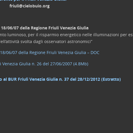
friuli@cielobuio.org
 18/06/07 della Regione Friuli Venezia Giulia
o luminoso, per il risparmio energetico nelle illuminazioni per est
ell’attività svolta dagli osservatori astronomici”
18/06/07 della Regione Friuli Venezia Giulia – DOC
i Venezia Giulia n. 26 del 27/06/2007 (4.8Mb)
al BUR Friuli Venezia Giulia n. 37 del 28/12/2012 (Estratto)