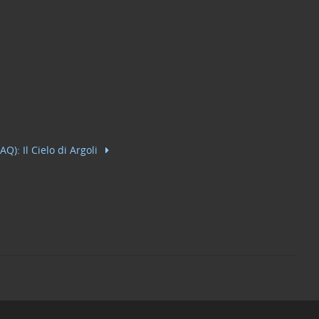
AQ): Il Cielo di Argoli