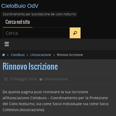
CieloBuio OdV
Coordinamento per la protezione del cielo notturno
Cerca nel sito
CieloBuio
L'Associazione
Rinnovo Iscrizione
Rinnovo Iscrizione
19 Maggio 2018
L'Associazione
Da questa pagina puoi rinnovare la tua iscrizione
all’Associazione Cielobuio – Coordinamento per la Protezione
del Cielo Notturno, sia come Socio Individuale sia come Socio
Collettivo (Associazione).