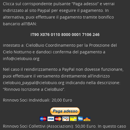
Clicca sul corrispondente pulsante “Paga adesso” e verrai
indirizzato al sito Paypal per eseguire il pagamento. In
alternativa, puoi effettuare il pagamento tramite bonifico
bancario all’IBAN:
IT90 X076 0110 8000 0001 7106 246
intestato a: CieloBuio Coordinamento per la Protezione del
Cielo Notturno e dandoci conferma del pagamento a
info@cielobuio.org
Nel caso il reindirizzamento a PayPal non dovesse funzionare,
puoi effettuare il versamento direttamente all’indirizzo
cielobuio_paypal@cielobuio.org indicando nella descrizione:
“Rinnovo Iscrizione a CieloBuio”.
Rinnovo Soci Individuali: 20,00 Euro
Rinnovo Soci Collettivi (Associazioni): 50,00 Euro. In questo caso