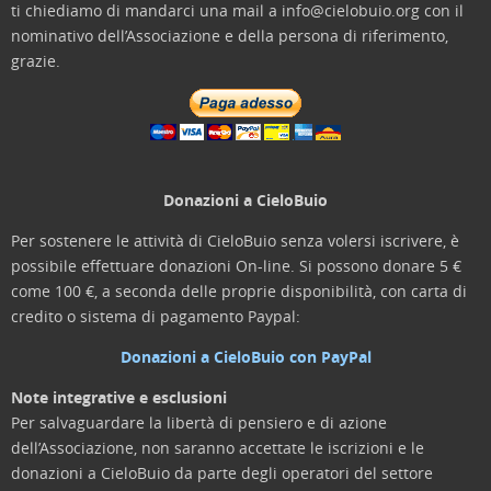
ti chiediamo di mandarci una mail a info@cielobuio.org con il
nominativo dell’Associazione e della persona di riferimento,
grazie.
Donazioni a CieloBuio
Per sostenere le attività di CieloBuio senza volersi iscrivere, è
possibile effettuare donazioni On-line. Si possono donare 5 €
come 100 €, a seconda delle proprie disponibilità, con carta di
credito o sistema di pagamento Paypal:
Donazioni a CieloBuio con PayPal
Note integrative e esclusioni
Per salvaguardare la libertà di pensiero e di azione
dell’Associazione, non saranno accettate le iscrizioni e le
donazioni a CieloBuio da parte degli operatori del settore