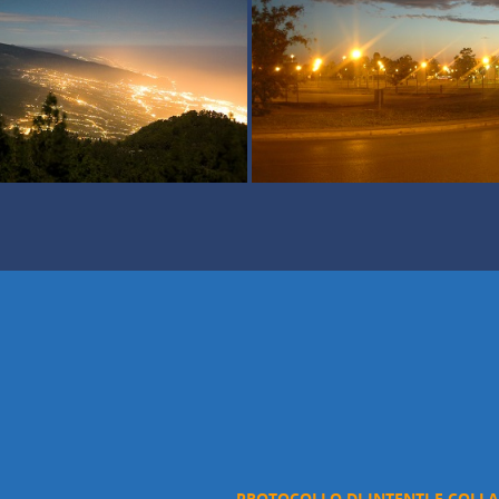
PROTOCOLLO DI INTENTI E COLL