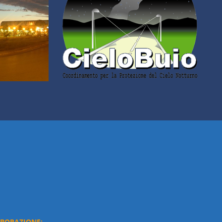
ABORAZIONE: