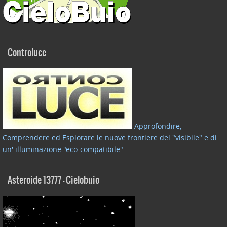
Controluce
Approfondire,
Comprendere ed Esplorare le nuove frontiere del "visibile" e di
un' illuminazione "eco-compatibile"
.
Asteroide 13777 – Cielobuio