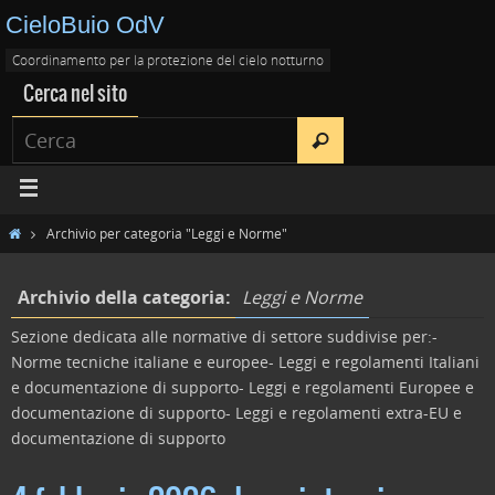
CieloBuio OdV
Coordinamento per la protezione del cielo notturno
Cerca nel sito
Archivio per categoria "Leggi e Norme"
Archivio della categoria:
Leggi e Norme
Sezione dedicata alle normative di settore suddivise per:-
Norme tecniche italiane e europee- Leggi e regolamenti Italiani
e documentazione di supporto- Leggi e regolamenti Europee e
documentazione di supporto- Leggi e regolamenti extra-EU e
documentazione di supporto