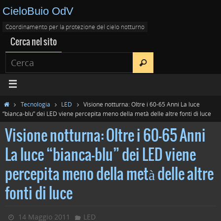
CieloBuio OdV
Coordinamento per la protezione del cielo notturno
Cerca nel sito
Tecnologia
LED
Visione notturna: Oltre i 60-65 Anni La luce
“bianca-blu” dei LED viene percepita meno della metà delle altre fonti di luce
Visione notturna: Oltre i 60-65 Anni
La luce “bianca-blu” dei LED viene
percepita meno della metà delle altre
fonti di luce
14 Maggio 2011
LED