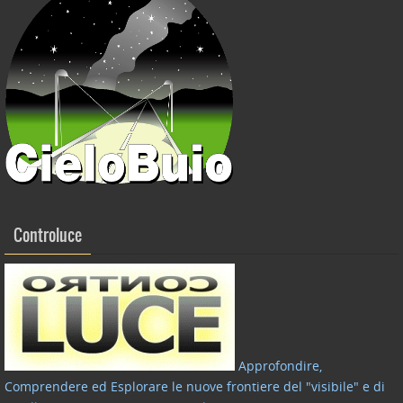
Controluce
Approfondire,
Comprendere ed Esplorare le nuove frontiere del "visibile" e di