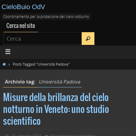
CieloBuio OdV
Coordinamento per la protezione del cielo notturno
Cerca nel sito
Posts Tagged "Università Padova"
Archivio tag:
Università Padova
Misure della brillanza del cielo
notturno in Veneto: uno studio
scientifico
26 Agosto 2021
Documento Scientifico