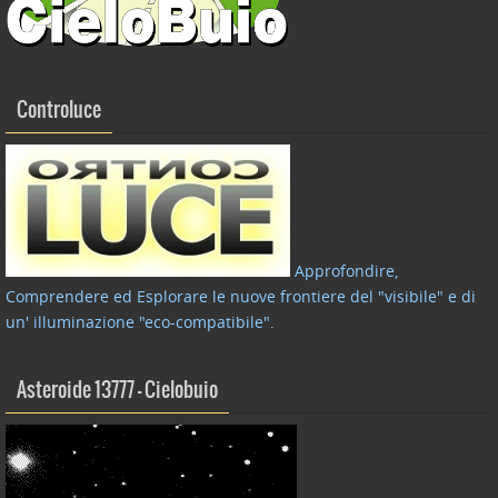
Controluce
Approfondire,
Comprendere ed Esplorare le nuove frontiere del "visibile" e di
un' illuminazione "eco-compatibile"
.
Asteroide 13777 – Cielobuio