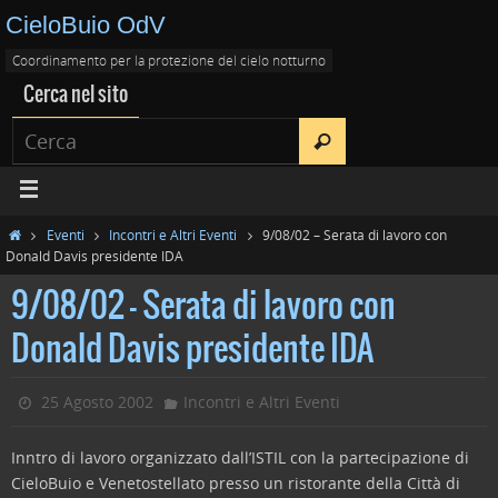
CieloBuio OdV
Coordinamento per la protezione del cielo notturno
Cerca nel sito
Eventi
Incontri e Altri Eventi
9/08/02 – Serata di lavoro con
Donald Davis presidente IDA
9/08/02 – Serata di lavoro con
Donald Davis presidente IDA
25 Agosto 2002
Incontri e Altri Eventi
Inntro di lavoro organizzato dall’ISTIL con la partecipazione di
CieloBuio e Venetostellato presso un ristorante della Città di