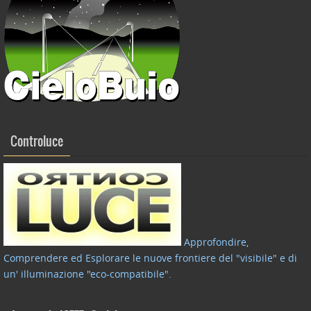
Controluce
Approfondire,
Comprendere ed Esplorare le nuove frontiere del "visibile" e di
un' illuminazione "eco-compatibile"
.