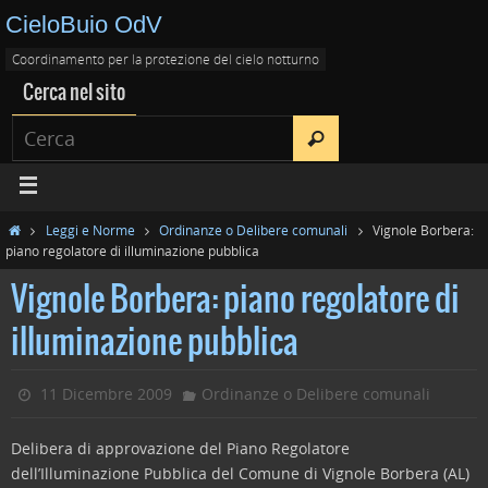
CieloBuio OdV
Coordinamento per la protezione del cielo notturno
Cerca nel sito
Leggi e Norme
Ordinanze o Delibere comunali
Vignole Borbera:
piano regolatore di illuminazione pubblica
Vignole Borbera: piano regolatore di
illuminazione pubblica
11 Dicembre 2009
Ordinanze o Delibere comunali
Delibera di approvazione del Piano Regolatore
dell’Illuminazione Pubblica del Comune di Vignole Borbera (AL)