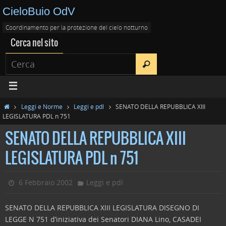
CieloBuio OdV
Coordinamento per la protezione del cielo notturno
Cerca nel sito
Leggi e Norme
Leggi e pdl
SENATO DELLA REPUBBLICA XIII
LEGISLATURA PDL n 751
SENATO DELLA REPUBBLICA XIII
LEGISLATURA PDL n 751
6 Febbraio 2002
Leggi e pdl
SENATO DELLA REPUBBLICA XIII LEGISLATURA DISEGNO DI
LEGGE N 751 d’iniziativa dei Senatori DIANA Lino, CASADEI