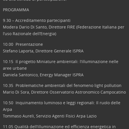
PROGRAMMA
9.30 – Accreditamento partecipanti
Modera Dario Di Santo, Direttore FIRE (Federazione Italiana per
l’uso Razionale dell’Energia)
10.00 Presentazione
Stefano Laporta, Direttore Generale ISPRA
10.15 Il progetto Miniature ambientali: l’illuminazione nelle
aree urbane
Daniela Santonico, Energy Manager ISPRA
10.35 Problematiche ambientali del fenomeno light pollution
Mario Di Sora, Direttore Osservatorio Astronomico Campocatino
10.50 Inquinamento luminoso e leggi regionali: Il ruolo delle
Arpa
Tommaso Aureli, Servizio Agenti Fisici Arpa Lazio
11.05 Qualità dell’illuminazione ed efficienza energetica in