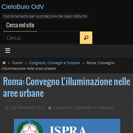
CieloBuio OdV
Coordinamento per la protezione del cielo notturno
Cerca nel sito
Eventi
Congressi, Convegni e Simposi
Roma: Convegno
L’illuminazione nelle aree urbane
Roma: Convegno L’illuminazione nelle
aree urbane
24 Febbraio 2012
Congressi, Convegni e Simposi