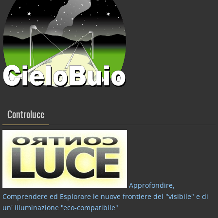
Controluce
Approfondire,
Comprendere ed Esplorare le nuove frontiere del "visibile" e di
un' illuminazione "eco-compatibile"
.