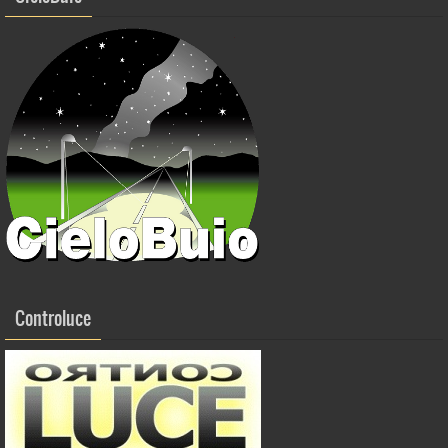
Controluce