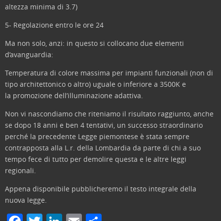
altezza minima di 3.7)
5- Regolazione entro le ore 24
Ma non solo, anzi: in questo si collocano due elementi
d’avanguardia:
Temperatura di colore massima per impianti funzionali (non di
tipo architettonico o altro) uguale o inferiore a 3500K e
la promozione dell’illuminazione adattiva.
Non vi nascondiamo che riteniamo il risultato raggiunto, anche
se dopo 18 anni e ben 4 tentativi, un successo straordinario
perché la precedente Legge piemontese è stata sempre
contrapposta alla L.r. della Lombardia da parte di chi a suo
tempo fece di tutto per demolire questa e le altre leggi
regionali.
Appena disponibile pubblicheremo il testo integrale della
nuova legge.