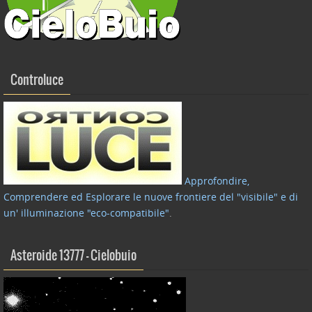
Controluce
Approfondire,
Comprendere ed Esplorare le nuove frontiere del "visibile" e di
un' illuminazione "eco-compatibile"
.
Asteroide 13777 – Cielobuio