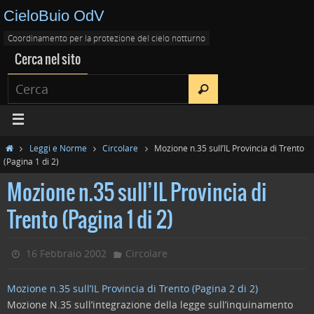
CieloBuio OdV
Coordinamento per la protezione del cielo notturno
Cerca nel sito
Leggi e Norme
Circolare
Mozione n.35 sull’IL Provincia di Trento
(Pagina 1 di 2)
Mozione n.35 sull’IL Provincia di
Trento (Pagina 1 di 2)
16 Febbraio 2002
Circolare
Mozione n.35 sull’IL Provincia di Trento (Pagina 2 di 2)
Mozione N.35 sull’integrazione della legge sull’inquinamento