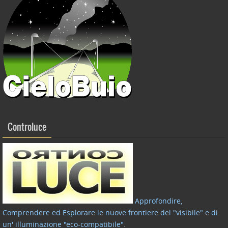
Controluce
Approfondire,
Comprendere ed Esplorare le nuove frontiere del "visibile" e di
un' illuminazione "eco-compatibile"
.