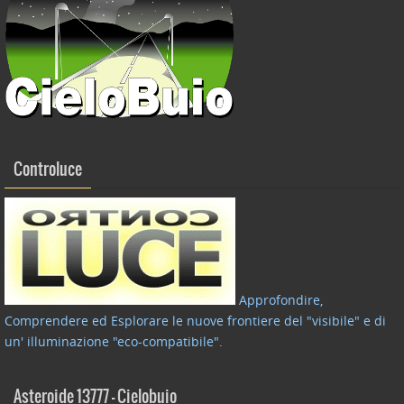
Controluce
Approfondire,
Comprendere ed Esplorare le nuove frontiere del "visibile" e di
un' illuminazione "eco-compatibile"
.
Asteroide 13777 – Cielobuio