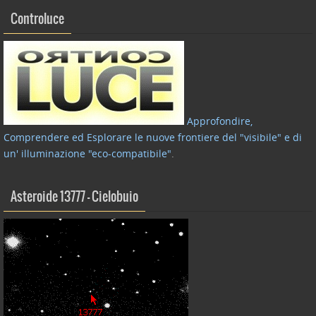
Controluce
Approfondire,
Comprendere ed Esplorare le nuove frontiere del "visibile" e di
un' illuminazione "eco-compatibile"
.
Asteroide 13777 – Cielobuio