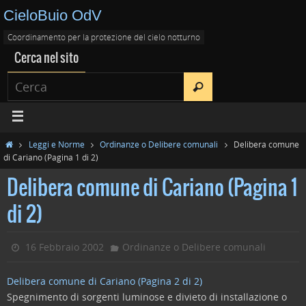
CieloBuio OdV
Coordinamento per la protezione del cielo notturno
Cerca nel sito
Leggi e Norme
Ordinanze o Delibere comunali
Delibera comune
di Cariano (Pagina 1 di 2)
Delibera comune di Cariano (Pagina 1
di 2)
16 Febbraio 2002
Ordinanze o Delibere comunali
Delibera comune di Cariano (Pagina 2 di 2)
Spegnimento di sorgenti luminose e divieto di installazione o