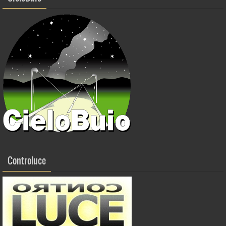
Controluce