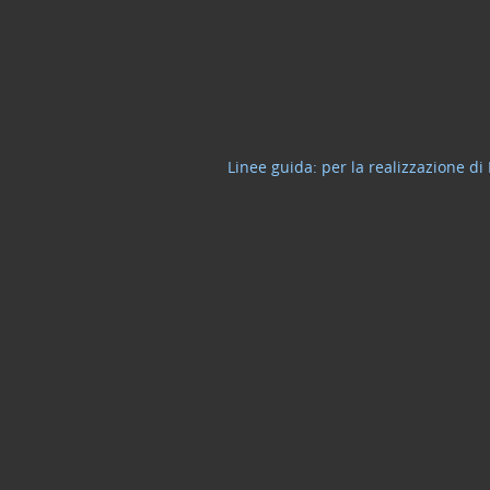
Linee guida: per la realizzazione di