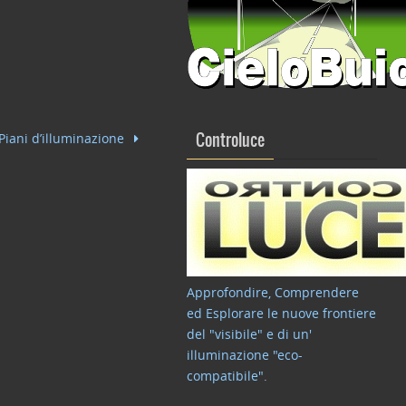
 Piani d’illuminazione
Controluce
Approfondire, Comprendere
ed Esplorare le nuove frontiere
del "visibile" e di un'
illuminazione "eco-
compatibile"
.