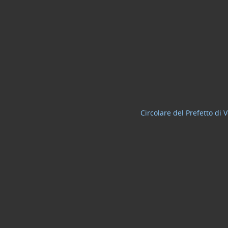
Circolare del Prefetto di 