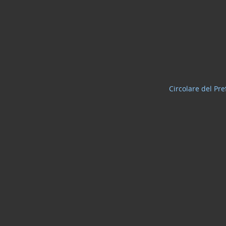
Circolare del Pre