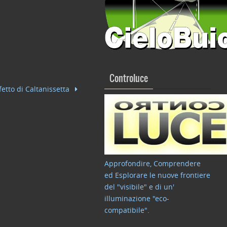
Controluce
fetto di Caltanissetta
Approfondire, Comprendere
ed Esplorare le nuove frontiere
del "visibile" e di un'
illuminazione "eco-
compatibile"
.