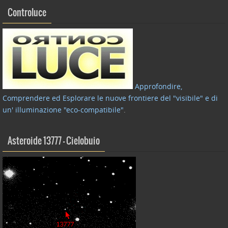
Controluce
Approfondire,
Comprendere ed Esplorare le nuove frontiere del "visibile" e di
un' illuminazione "eco-compatibile"
.
Asteroide 13777 – Cielobuio