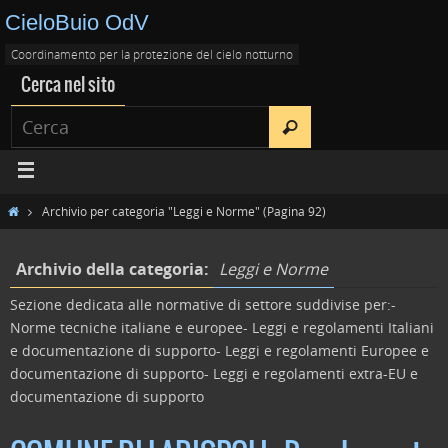
CieloBuio OdV
Coordinamento per la protezione del cielo notturno
Cerca nel sito
Archivio per categoria "Leggi e Norme"
(Pagina 92)
Archivio della categoria:
Leggi e Norme
Sezione dedicata alle normative di settore suddivise per:-
Norme tecniche italiane e europee- Leggi e regolamenti Italiani
e documentazione di supporto- Leggi e regolamenti Europee e
documentazione di supporto- Leggi e regolamenti extra-EU e
documentazione di supporto