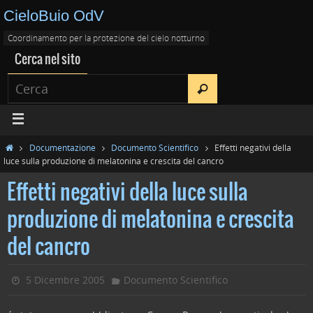
CieloBuio OdV
Coordinamento per la protezione del cielo notturno
Cerca nel sito
Documentazione
Documento Scientifico
Effetti negativi della
luce sulla produzione di melatonina e crescita del cancro
Effetti negativi della luce sulla
produzione di melatonina e crescita
del cancro
5 Dicembre 2005
Documento Scientifico