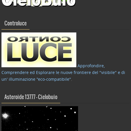
Controluce
Approfondire,
Comprendere ed Esplorare le nuove frontiere del "visibile" e di
un' illuminazione "eco-compatibile"
.
Asteroide 13777 – Cielobuio