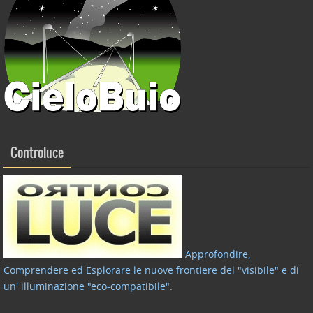
Controluce
Approfondire,
Comprendere ed Esplorare le nuove frontiere del "visibile" e di
un' illuminazione "eco-compatibile"
.