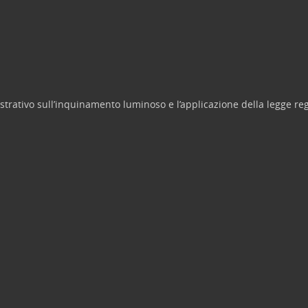
lustrativo sull’inquinamento luminoso e l’applicazione della legge re