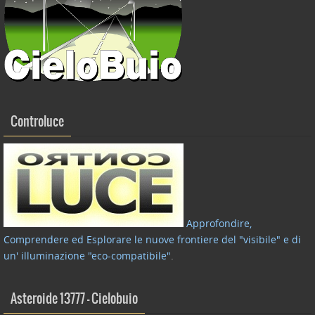
Controluce
Approfondire,
Comprendere ed Esplorare le nuove frontiere del "visibile" e di
un' illuminazione "eco-compatibile"
.
Asteroide 13777 – Cielobuio