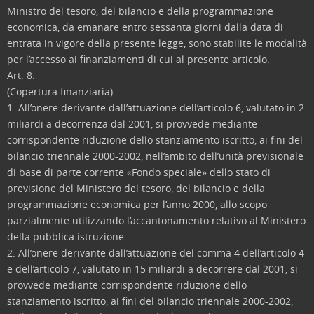
Ministro del tesoro, del bilancio e della programmazione
economica, da emanare entro sessanta giorni dalla data di
entrata in vigore della presente legge, sono stabilite le modalità
per l’accesso ai finanziamenti di cui al presente articolo.
Art. 8.
(Copertura finanziaria)
1. All’onere derivante dall’attuazione dell’articolo 6, valutato in 2
miliardi a decorrenza dal 2001, si provvede mediante
corrispondente riduzione dello stanziamento iscritto, ai fini del
bilancio triennale 2000-2002, nell’ambito dell’unità previsionale
di base di parte corrente «Fondo speciale» dello stato di
previsione del Ministero del tesoro, del bilancio e della
programmazione economica per l’anno 2000, allo scopo
parzialmente utilizzando l’accantonamento relativo al Ministero
della pubblica istruzione.
2. All’onere derivante dall’attuazione del comma 4 dell’articolo 4
e dell’articolo 7, valutato in 15 miliardi a decorrere dal 2001, si
provvede mediante corrispondente riduzione dello
stanziamento iscritto, ai fini del bilancio triennale 2000-2002,