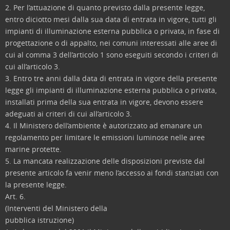
2. Per l’attuazione di quanto previsto dalla presente legge,
entro diciotto mesi dalla sua data di entrata in vigore, tutti gli
impianti di illuminazione esterna pubblica o privata, in fase di
progettazione o di appalto, nei comuni interessati alle aree di
cui al comma 3 dell’articolo 1 sono eseguiti secondo i criteri di
cui all’articolo 3.
3. Entro tre anni dalla data di entrata in vigore della presente
legge gli impianti di illuminazione esterna pubblica o privata,
installati prima della sua entrata in vigore, devono essere
adeguati ai criteri di cui all’articolo 3.
4. Il Ministero dell’ambiente è autorizzato ad emanare un
regolamento per limitare le emissioni luminose nelle aree
marine protette.
5. La mancata realizzazione delle disposizioni previste dal
presente articolo fa venir meno l’accesso ai fondi stanziati con
la presente legge.
Art. 6.
(Interventi del Ministero della
pubblica istruzione)