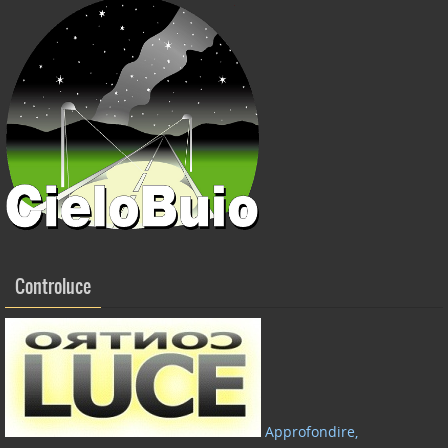
Controluce
Approfondire,