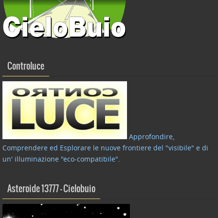
Controluce
Approfondire,
Comprendere ed Esplorare le nuove frontiere del "visibile" e di
un' illuminazione "eco-compatibile"
.
Asteroide 13777 – Cielobuio