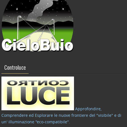
Controluce
Approfondire,
Comprendere ed Esplorare le nuove frontiere del "visibile" e di
un' illuminazione "eco-compatibile"
.