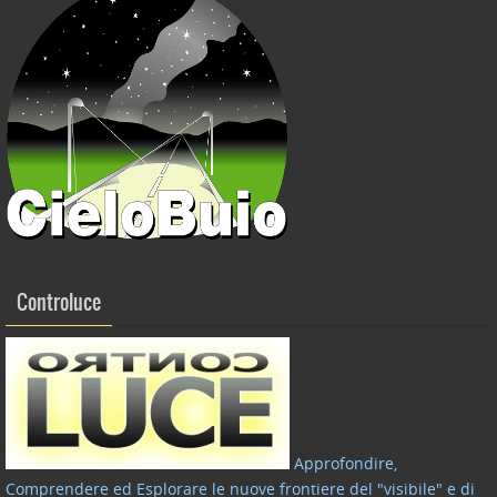
Controluce
Approfondire,
Comprendere ed Esplorare le nuove frontiere del "visibile" e di