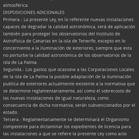
atmosférica.
DISPOSICIONES ADICIONALES
Primera.- La presente Ley, en lo referente nuevas instalaciones
capaces de degradar la calidad astronómica, será de aplicación
también para proteger los observatorios del Instituto de
Astrofísica de Canarias en la isla de Tenerife, excepto en lo
concerniente a la iluminación de exteriores, siempre que esta
no perturbe la calidad astronómica de los observatorios de la
isla de La Palma.
Segunda.- Los gastos que ocasione a las Corporaciones Locales
de la isla de La Palma la posible adaptación de la iluminación
publica de exteriores actualmente existente a la normativa que
se determine reglamentariamente, así como el sobrecosto de
las nuevas instalaciones de igual naturaleza, como
consecuencia de dicha normativa, serán subvencionados por el
estado.
Tercera.- Reglamentariamente se determinará el Organismo
competente para dictaminar los expedientes de licencia para
las instalaciones a que se refiere la presente Ley como acto