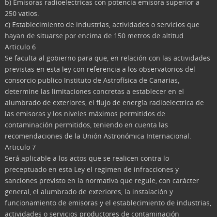
b) Emisoras radioelectricas con potencia emisora superior a
250 vatios.
c) Establecimiento de industrias, actividades o servicios que
hayan de situarse por encima de 150 metros de altitud.
Articulo 6
Se faculta al gobierno para que, en relación con las actividades
previstas en esta ley con referencia a los observatorios del
consorcio publico Instituto de Astrofísica de Canarias,
determine las limitaciones concretas a establecer en el
alumbrado de exteriores, el flujo de energía radioelectrica de
las emisoras y los niveles máximos permitidos de
contaminación permitidos, teniendo en cuenta las
recomendaciones de la Unión Astronómica Internacional.
Articulo 7
Será aplicable a los actos que se realicen contra lo
preceptuado en esta Ley el regimen de infracciones y
sanciones previsto en la normativa que regule, con carácter
general, el alumbrado de exteriores, la instalación y
funcionamiento de emisoras y el establecimiento de industrias,
actividades o servicios productores de contaminación