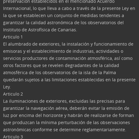
preservación establecidos en el mencionado Acuerdo
Internacional, lo que lleva a cabo a través de la presente Ley en
la que se establecen un conjunto de medidas tendentes a
garantizar la calidad astronómica de los observatorios del
Instituto de Astrofísica de Canarias.
Articulo 1
El alumbrado de exteriores, la instalación y funcionamiento de
emisoras y el establecimiento de industrias, actividades o
servicios productores de contaminación atmosférica, así como
otros factores que se revelen degradantes de la calidad
atmosférica de los observatorios de la isla de la Palma
quedarán sujetos a las limitaciones establecidas en la presente
Ley.
Articulo 2
La iluminaciones de exteriores, excluidas las precisas para
garantizar la navegación aérea, deberán evitar la emisión de
luz por encima del horizonte y habrán de realizarse de forman
que produzcan la mínima perturbación de las observaciones
astronómicas conforme se determine reglamentariamente.
Articulo 3