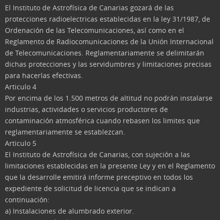
El Instituto de Astrofísica de Canarias gozará de las
protecciones radioelectricas establecidas en la ley 31/1987, de
Ordenación de las Telecomunicaciones, así como en el
Reglamento de Radiocomunicaciones de la Unión Internacional
de Telecomunicaciones. Reglamentariamente se delimitarán
dichas protecciones y las servidumbres y limitaciones precisas
para hacerlas efectivas.
Articulo 4
Por encima de los 1.500 metros de altitud no podrán instalarse
industrias, actividades o servicios productores de
contaminación atmosférica cuando rebasen los limites que
reglamentariamente se establezcan.
Articulo 5
El Instituto de Astrofísica de Canarias, con sujeción a las
limitaciones establecidas en la presente Ley y en el Reglamento
que la desarrolle emitirá informe preceptivo en todos los
expediente de solicitud de licencia que se indican a
continuación:
a) Instalaciones de alumbrado exterior.