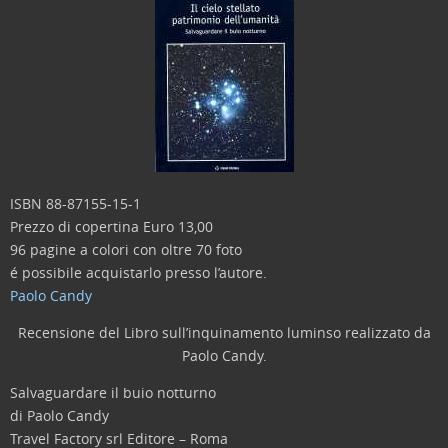
ISBN 88-87155-15-1
Prezzo di copertina Euro 13,00
96 pagine a colori con oltre 70 foto
é possibile acquistarlo presso l’autore.
Paolo Candy
Recensione del Libro sull’inquinamento luminso realizzato da
Paolo Candy.
Salvaguardare il buio notturno
di Paolo Candy
Travel Factory srl Editore – Roma