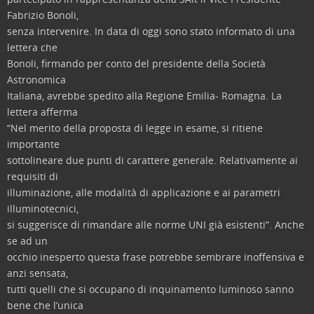
Fabrizio Bonoli,
senza intervenire. In data di oggi sono stato informato di una
lettera che
Bonoli, firmando per conto del presidente della Società
Astronomica
Italiana, avrebbe spedito alla Regione Emilia- Romagna. La
lettera afferma
“Nel merito della proposta di legge in esame, si ritiene
importante
sottolineare due punti di carattere generale. Relativamente ai
requisiti di
illuminazione, alle modalità di applicazione e ai parametri
illuminotecnici,
si suggerisce di rimandare alle norme UNI già esistenti”. Anche
se ad un
occhio inesperto questa frase potrebbe sembrare inoffensiva e
anzi sensata,
tutti quelli che si occupano di inquinamento luminoso sanno
bene che l’unica