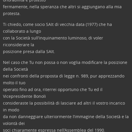
fermamente, nella speranza che altri si aggiungano alla mia
protesta.
Ti chiedo, come socio SAIt di vecchia data (1977) che ha
collaborato a lungo
con la Società sull’inquinamento luminoso, di voler
riconsiderare la
posizione presa dalla SAIt.
Nel caso che Tu non possa o non voglia modificare la posizione
della Società
nei confronti della proposta di legge n. 989, pur apprezzando
molto il tuo
operato fino ad ora, riterrei opportuno che Tu ed il
Vicepresidente Bonoli
consideraste la possibilità di lasciare ad altri il vostro incarico
in modo
da non danneggiare ulteriormente l’immagine della Società e la
volontà dei
soci chiaramente espressa nell’Assemblea del 1990.