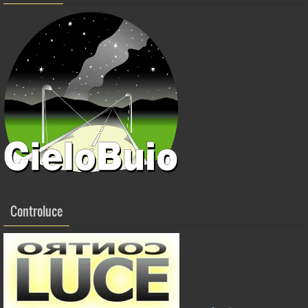
Controluce