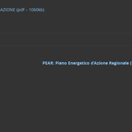
AZIONE (pdf – 1060kb)
PEAR: Piano Energetico d’Azione Regionale