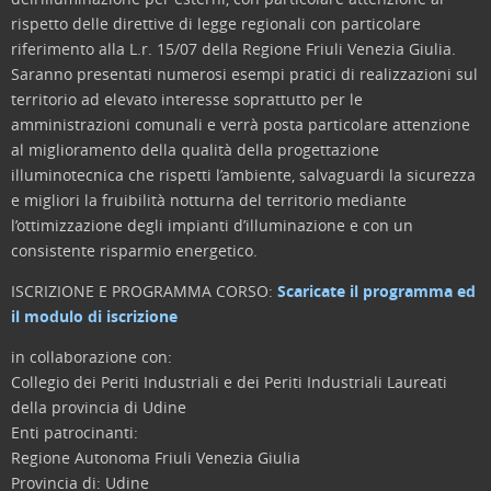
rispetto delle direttive di legge regionali con particolare
riferimento alla L.r. 15/07 della Regione Friuli Venezia Giulia.
Saranno presentati numerosi esempi pratici di realizzazioni sul
territorio ad elevato interesse soprattutto per le
amministrazioni comunali e verrà posta particolare attenzione
al miglioramento della qualità della progettazione
illuminotecnica che rispetti l’ambiente, salvaguardi la sicurezza
e migliori la fruibilità notturna del territorio mediante
l’ottimizzazione degli impianti d’illuminazione e con un
consistente risparmio energetico.
ISCRIZIONE E PROGRAMMA CORSO:
Scaricate il programma ed
il modulo di iscrizione
in collaborazione con:
Collegio dei Periti Industriali e dei Periti Industriali Laureati
della provincia di Udine
Enti patrocinanti:
Regione Autonoma Friuli Venezia Giulia
Provincia di: Udine