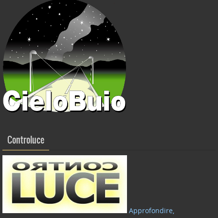
Controluce
Approfondire,