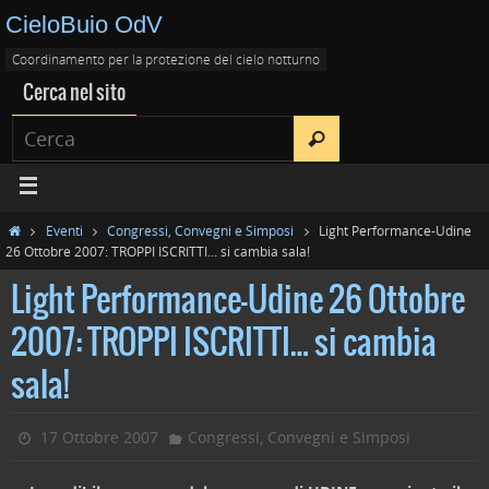
CieloBuio OdV
Coordinamento per la protezione del cielo notturno
Cerca nel sito
Eventi
Congressi, Convegni e Simposi
Light Performance-Udine
26 Ottobre 2007: TROPPI ISCRITTI… si cambia sala!
Light Performance-Udine 26 Ottobre
2007: TROPPI ISCRITTI… si cambia
sala!
17 Ottobre 2007
Congressi, Convegni e Simposi