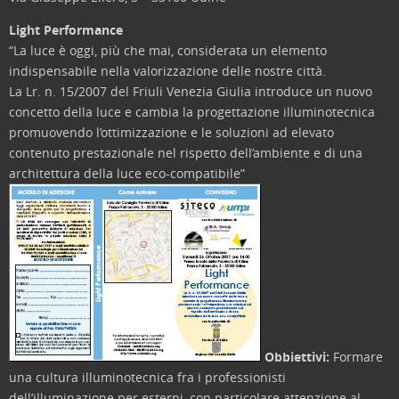
Light Performance
“La luce è oggi, più che mai, considerata un elemento
indispensabile nella valorizzazione delle nostre città.
La Lr. n. 15/2007 del Friuli Venezia Giulia introduce un nuovo
concetto della luce e cambia la progettazione illuminotecnica
promuovendo l’ottimizzazione e le soluzioni ad elevato
contenuto prestazionale nel rispetto dell’ambiente e di una
architettura della luce eco-compatibile”
Obbiettivi:
Formare
una cultura illuminotecnica fra i professionisti
dell’illuminazione per esterni, con particolare attenzione al