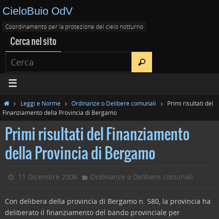
CieloBuio OdV
Coordinamento per la protezione del cielo notturno
Cerca nel sito
Leggi e Norme
Ordinanze o Delibere comunali
Primi risultati del
Finanziamento della Provincia di Bergamo
Primi risultati del Finanziamento
della Provincia di Bergamo
11 Dicembre 2006
Ordinanze o Delibere comunali
Con delibera della provincia di Bergamo n. 580, la provincia ha
deliberato il finanziamento del bando provinciale per