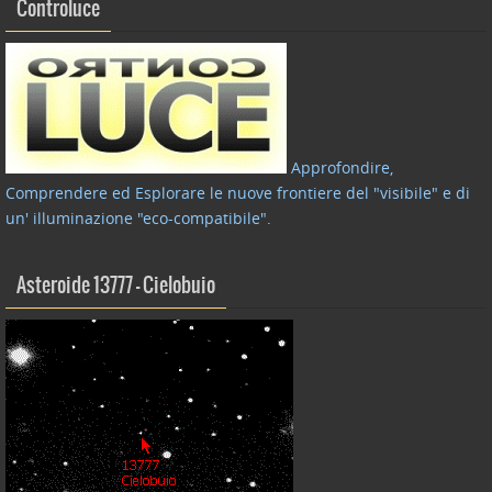
Controluce
Approfondire,
Comprendere ed Esplorare le nuove frontiere del "visibile" e di
un' illuminazione "eco-compatibile"
.
Asteroide 13777 – Cielobuio