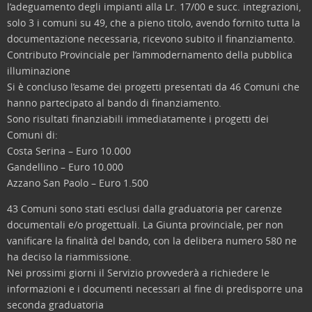
l’adeguamento degli impianti alla Lr. 17/00 e succ. integrazioni,
solo 3 i comuni su 49, che a pieno titolo, avendo fornito tutta la
documentazione necessaria, ricevono subito il finanziamento.
Contributo Provinciale per l’ammodernamento della pubblica
illuminazione
Si è concluso l’esame dei progetti presentati da 46 Comuni che
hanno partecipato al bando di finanziamento.
Sono risultati finanziabili immediatamente i progetti dei
Comuni di:
Costa Serina – Euro 10.000
Gandellino – Euro 10.000
Azzano San Paolo – Euro 1.500
43 Comuni sono stati esclusi dalla graduatoria per carenze
documentali e/o progettuali. La Giunta provinciale, per non
vanificare la finalità del bando, con la delibera numero 580 ne
ha deciso la riammissione.
Nei prossimi giorni il Servizio provvederà a richiedere le
informazioni e i documenti necessari al fine di predisporre una
seconda graduatoria