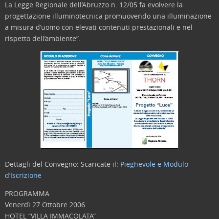
La Legge Regionale dell’Abruzzo n. 12/05 fa evolvere la
progettazione illuminotecnica promuovendo una illuminazione
a misura d’uomo con elevati contenuti prestazionali e nel
rispetto dell’ambiente”.
Dettagli del Convegno:
Scaricate il:
Pieghevole e Modulo
d’Iscrizione
PROGRAMMA
Venerdì 27 Ottobre 2006
HOTEL “VILLA IMMACOLATA”