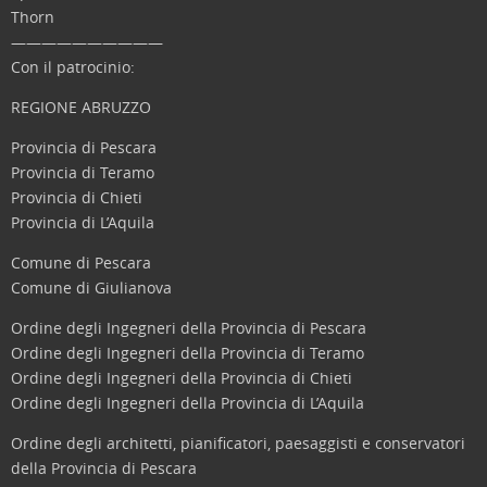
Thorn
——————————
Con il patrocinio:
REGIONE ABRUZZO
Provincia di Pescara
Provincia di Teramo
Provincia di Chieti
Provincia di L’Aquila
Comune di Pescara
Comune di Giulianova
Ordine degli Ingegneri della Provincia di Pescara
Ordine degli Ingegneri della Provincia di Teramo
Ordine degli Ingegneri della Provincia di Chieti
Ordine degli Ingegneri della Provincia di L’Aquila
Ordine degli architetti, pianificatori, paesaggisti e conservatori
della Provincia di Pescara