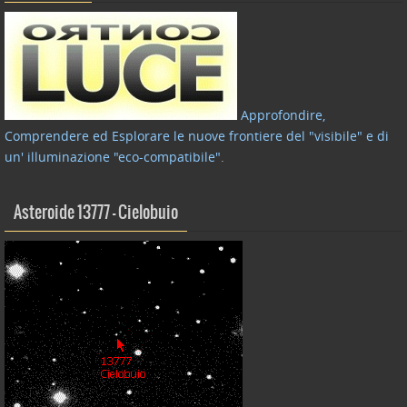
Approfondire,
Comprendere ed Esplorare le nuove frontiere del "visibile" e di
un' illuminazione "eco-compatibile"
.
Asteroide 13777 – Cielobuio