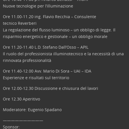
Nuove tecnologie per l’illuminazione
Ore 11.00-11.20 ing. Flavio Recchia – Consulente
tecnico Reverberi
La regolazione del flusso luminoso – un obbligo di legge. Il
risparmio energetico e gestionale – un obbligo morale
Ore 11.20-11.40 L.D. Stefano Dall’Osso – APIL
Il ruolo del professionista illuminotecnico e la necessità di una
rinnovata professionalità
Ore 11.40-12.00 Avv. Mario Di Sora – UAI – IDA
Esperienze e risultati sul territorio
Ore 12.00-12.30 Discussione e chiusura del lavori
Ore 12.30 Aperitivo
Moderatore: Eugenio Spadano
——————————
Sponsor: