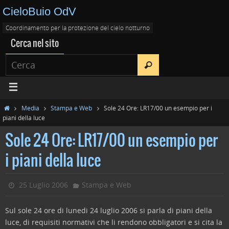
CieloBuio OdV
Coordinamento per la protezione del cielo notturno
Cerca nel sito
Media
Stampa e Web
Sole 24 Ore: LR17/00 un esempio per i
piani della luce
Sole 24 Ore: LR17/00 un esempio per
i piani della luce
25 Luglio 2006
Stampa e Web
Sul sole 24 ore di lunedi 24 luglio 2006 si parla di piani della
luce, di requisiti normativi che li rendono obbligatori e si cita la