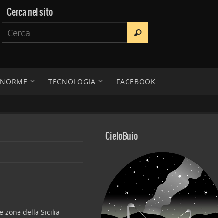
Cerca nel sito
E NORME
TECNOLOGIA
FACEBOOK
CieloBuio
 zone della Sicilia