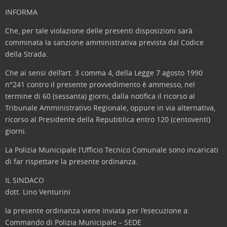
INFORMA
Che, per tale violazione delle presenti disposizioni sarà
comminata la sanzione amministrativa prevista dal Codice
della Strada.
Che ai sensi dell’art. 3 comma 4, della Legge 7 agosto 1990
n°241 contro il presente provvedimento è ammesso, nel
termine di 60 (sessanta) giorni, dalla notifica il ricorso al
Tribunale Amministrativo Regionale, oppure in via alternativa,
ricorso al Presidente della Repubblica entro 120 (centoventi)
giorni.
La Polizia Municipale l’Ufficio Tecnico Comunale sono incaricati
di far rispettare la presente ordinanza.
IL SINDACO
dott. Lino Venturini
la presente ordinanza viene inviata per l’esecuzione a:
Commando di Polizia Municipale – SEDE