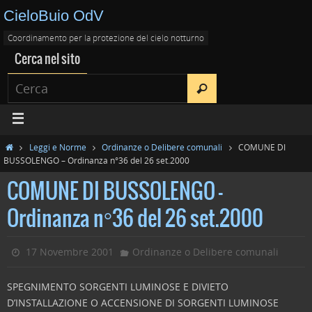
CieloBuio OdV
Coordinamento per la protezione del cielo notturno
Cerca nel sito
Leggi e Norme
Ordinanze o Delibere comunali
COMUNE DI
BUSSOLENGO – Ordinanza n°36 del 26 set.2000
COMUNE DI BUSSOLENGO –
Ordinanza n°36 del 26 set.2000
17 Novembre 2001
Ordinanze o Delibere comunali
SPEGNIMENTO SORGENTI LUMINOSE E DIVIETO
D’INSTALLAZIONE O ACCENSIONE DI SORGENTI LUMINOSE