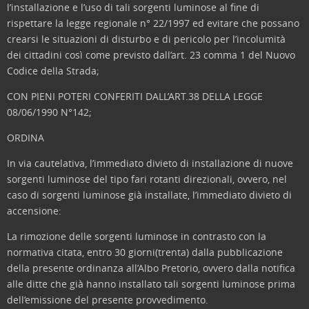
l’installazione e l’uso di tali sorgenti luminose al fine di
rispettare la legge regionale n° 22/1997 ed evitare che possano
crearsi le situazioni di disturbo e di pericolo per l’incolumità
dei cittadini così come previsto dall’art. 23 comma 1 del Nuovo
Codice della Strada;
CON PIENI POTERI CONFERITI DALL’ART.38 DELLA LEGGE
08/06/1990 N°142;
ORDINA
In via cautelativa, l’immediato divieto di installazione di nuove
sorgenti luminose del tipo fari rotanti direzionali, ovvero, nel
caso di sorgenti luminose già installate, l’immediato divieto di
accensione:
La rimozione delle sorgenti luminose in contrasto con la
normativa citata, entro 30 giorni(trenta) dalla pubblicazione
della presente ordinanza all’Albo Pretorio, ovvero dalla notifica
alle ditte che già hanno installato tali sorgenti luminose prima
dell’emissione del presente provvedimento.