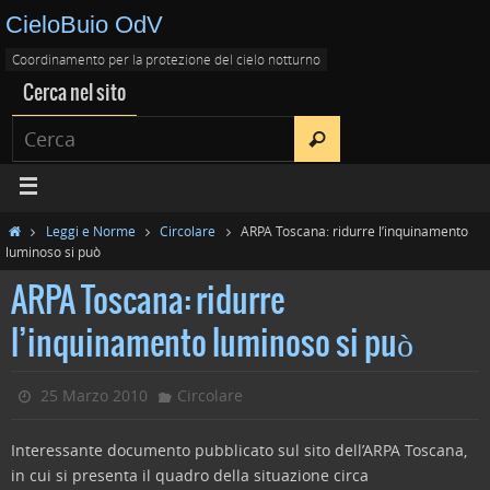
CieloBuio OdV
Coordinamento per la protezione del cielo notturno
Cerca nel sito
Leggi e Norme
Circolare
ARPA Toscana: ridurre l’inquinamento
luminoso si può
ARPA Toscana: ridurre
l’inquinamento luminoso si può
25 Marzo 2010
Circolare
Interessante documento pubblicato sul sito dell’ARPA Toscana,
in cui si presenta il quadro della situazione circa