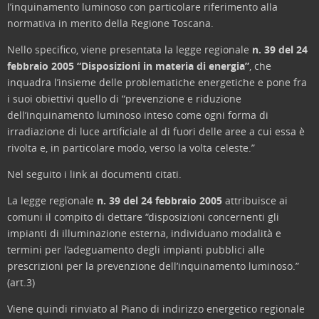
l’inquinamento luminoso con particolare riferimento alla
normativa in merito della Regione Toscana.
Nello specifico, viene presentata la legge regionale
n. 39 del 24
febbraio 2005 “Disposizioni in materia di energia”
, che
inquadra l’insieme delle problematiche energetiche e pone fra
i suoi obiettivi quello di “prevenzione e riduzione
dell’inquinamento luminoso inteso come ogni forma di
irradiazione di luce artificiale al di fuori delle aree a cui essa è
rivolta e, in particolare modo, verso la volta celeste.”
Nel seguito i link ai documenti citati.
La legge regionale
n. 39 del 24 febbraio 2005
attribuisce ai
comuni il compito di dettare “disposizioni concernenti gli
impianti di illuminazione esterna, individuano modalità e
termini per l’adeguamento degli impianti pubblici alle
prescrizioni per la prevenzione dell’inquinamento luminoso.”
(art.3)
Viene quindi rinviato al Piano di indirizzo energetico regionale