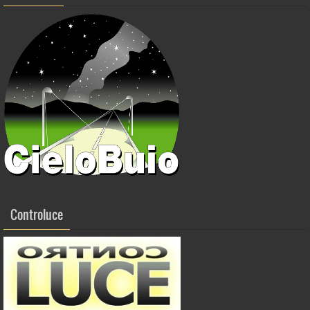
Controluce