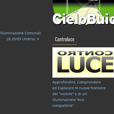
 d’illuminazione Comunali
LR.20/05 Umbria
Controluce
Approfondire, Comprendere
ed Esplorare le nuove frontiere
del "visibile" e di un'
illuminazione "eco-
compatibile"
.