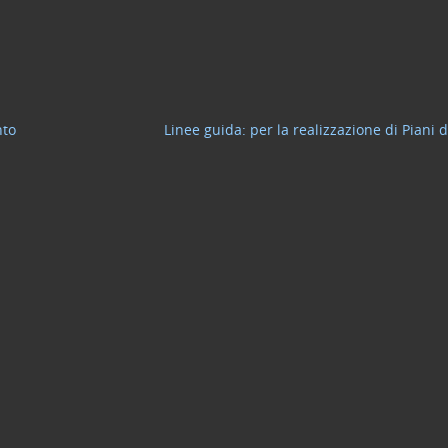
nto
Linee guida: per la realizzazione di Piani