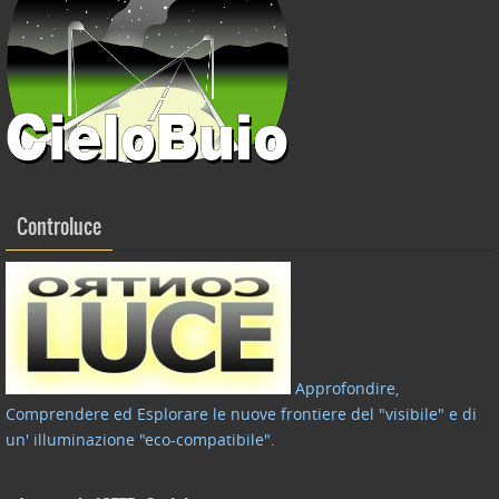
Controluce
Approfondire,
Comprendere ed Esplorare le nuove frontiere del "visibile" e di
un' illuminazione "eco-compatibile"
.