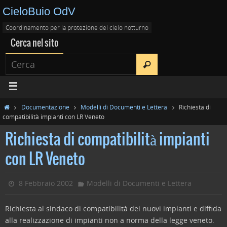
CieloBuio OdV
Coordinamento per la protezione del cielo notturno
Cerca nel sito
Documentazione
Modelli di Documenti e Lettera
Richiesta di
compatibilità impianti con LR Veneto
Richiesta di compatibilità impianti
con LR Veneto
8 Febbraio 2002
Modelli di Documenti e Lettera
Richiesta al sindaco di compatibilità dei nuovi impianti e diffida
alla realizzazione di impianti non a norma della legge veneto.