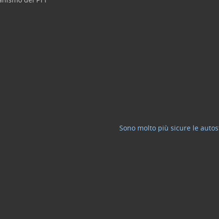
Sono molto più sicure le auto