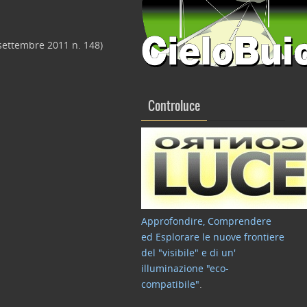
 settembre 2011 n. 148)
Controluce
Approfondire, Comprendere
ed Esplorare le nuove frontiere
del "visibile" e di un'
illuminazione "eco-
compatibile"
.