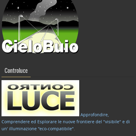
Controluce
Approfondire,
Comprendere ed Esplorare le nuove frontiere del "visibile" e di
un' illuminazione "eco-compatibile"
.