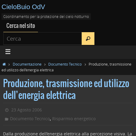
CieloBuio OdV
Coordinamento per la protezione del cielo notturno
Cerca nel sito
Documentazione
Documento Tecnico
Produzione, trasmissione
ed utilizzo dell’energia elettrica
Produzione, trasmissione ed utilizzo
dell’energia elettrica
23 Agosto 2006
,
Documento Tecnico
Risparmio energetico
Dalla produzione dell’energia elettrica alla percezione visiva. La