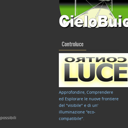
Controluce
Approfondire, Comprendere
ed Esplorare le nuove frontiere
del "visibile" e di un'
illuminazione "eco-
possibili
compatibile"
.