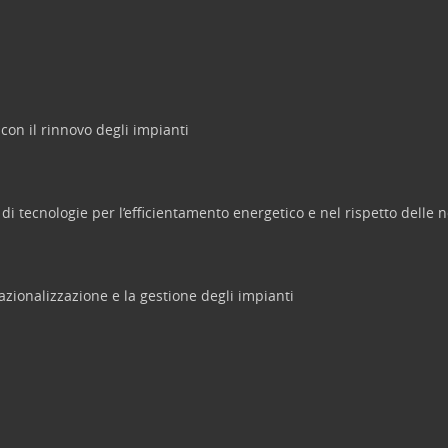
con il rinnovo degli impianti
e di tecnologie per l’efficientamento energetico e nel rispetto delle 
azionalizzazione e la gestione degli impianti