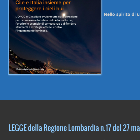
Nello spirito di 
LEGGE della Regione Lombardia n.17 del 27 m