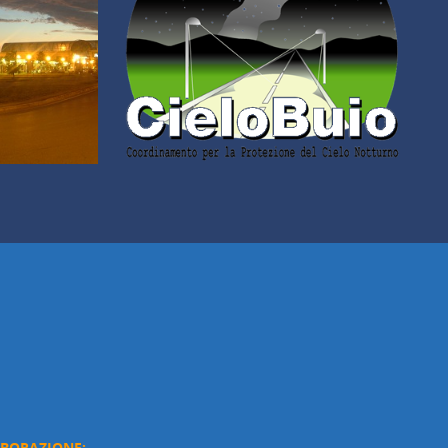
ABORAZIONE: