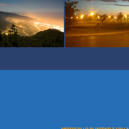
PROTOCOLLO DI INTENTI E COLL